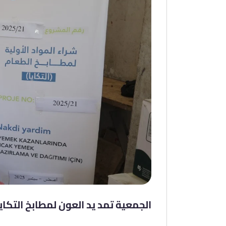
الجمعية تمد يد العون لمطابخ التكاي