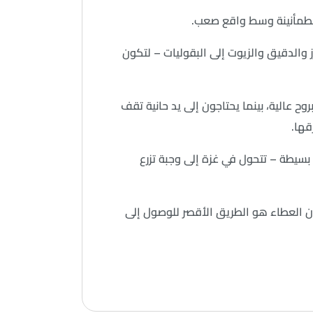
الطمأنينة وسط واقع صعب.
 والدقيق والزيوت إلى البقوليات – لتكون
عالية، بينما يحتاجون إلى يد حانية تقف
قها.
بسيطة – تتحول في غزة إلى وجبة تزرع
أن العطاء هو الطريق الأقصر للوصول إلى