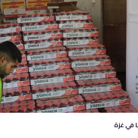
ا في غزة