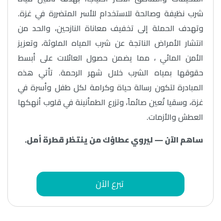
شرب نظيفة وصالحة للاستخدام للأسر المتضررة في غزة.
وتهدف الحملة إلى تخفيف معاناة النازحين، والحد من
انتشار الأمراض الناتجة عن شرب المياه الملوثة، وتعزيز
الأمن المائي ، مما يضمن حصول العائلات على أبسط
حقوقها بمياه الشرب خلال شهر الرحمة. تأتي هذه
المبادرة لتكون رسالة حياة وكرامة لكل طفل وأسرة في
غزة، وسقيا تُعين صائماً، وتزرع الطمأنينة في قلوب أنهكها
العطش والأزمات.
ساهم الآن — ليروي عطاؤك من ينتظر قطرة أمل.
تبرع الآن