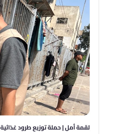
لقمة أمل | حملة توزيع طرود غذائية