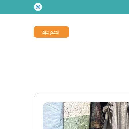
ادعم غزة