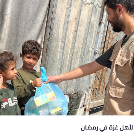
 لأهل غزة في رمضان