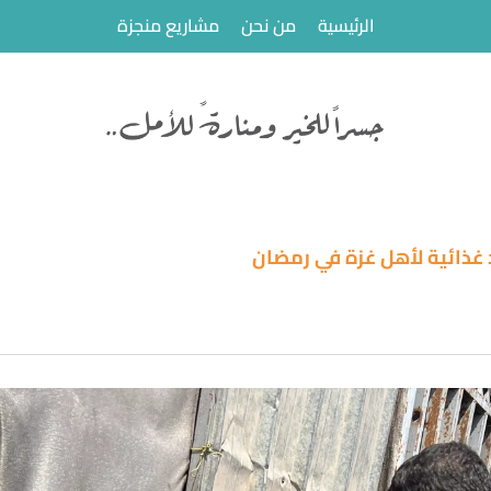
الرئيسية
من نحن
مشاريع منجزة
 غذائية لأهل غزة في رمضان