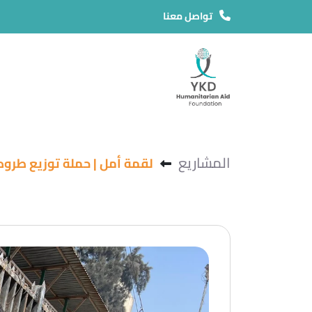
تواصل معنا
المشاريع
لقمة أمل | حملة توزيع طرود