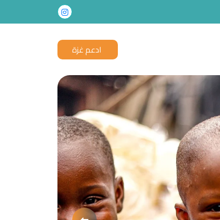
ادعم غزة