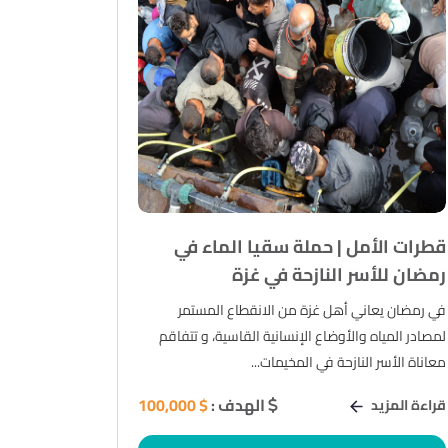
قطرات الأمل | حملة سقيا الماء في
رمضان للأسر النازحة في غزة
في رمضان يعاني أهل غزة من الانقطاع المستمر
لمصادر المياه والأوضاع الإنسانية القاسية، و تتفاقم
معاناة الأسر النازحة في المخيمات...
الهدف :
$ 100,000
قراءة المزيد