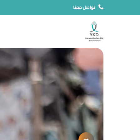
تواصل معنا